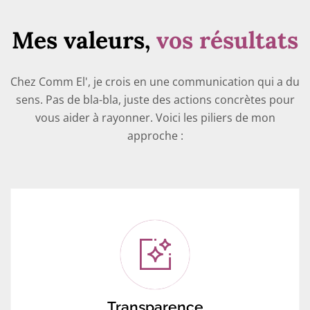
Mes valeurs,
vos résultats
Chez Comm El', je crois en une communication qui a du
sens. Pas de bla-bla, juste des actions concrètes pour
vous aider à rayonner. Voici les piliers de mon
approche :
Transparence