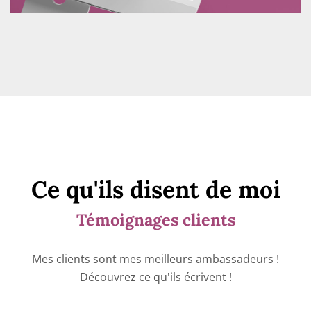
Ce qu'ils disent de moi
Témoignages clients
Mes clients sont mes meilleurs ambassadeurs !
Découvrez ce qu'ils écrivent !