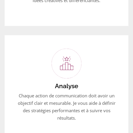
idées créatives et différenciantes.
Analyse
Chaque action de communication doit avoir un
objectif clair et mesurable. Je vous aide à définir
des stratégies performantes et à suivre vos
résultats.