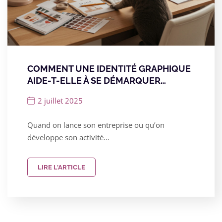
COMMENT UNE IDENTITÉ GRAPHIQUE
AIDE-T-ELLE À SE DÉMARQUER…
2 juillet 2025
Quand on lance son entreprise ou qu’on
développe son activité…
LIRE L'ARTICLE