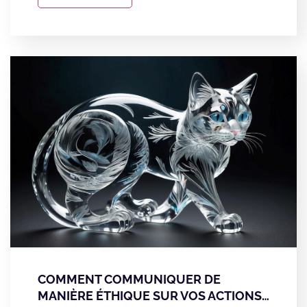
COMMENT COMMUNIQUER DE
MANIÈRE ÉTHIQUE SUR VOS ACTIONS…