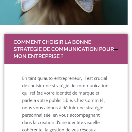
COMMENT CHOISIR LA BONNE
STRATÉGIE DE COMMUNICATION POUR
MON ENTREPRISE ?
En tant qu'auto-entrepreneur, il est crucial
de choisir une stratégie de communication
qui reflète votre identité de marque et
parle à votre public cible. Chez Comm El',
nous vous aidons à définir une stratégie
personnalisée, en vous accompagnant
dans la création d'une identité visuelle
cohérente, la gestion de vos réseaux