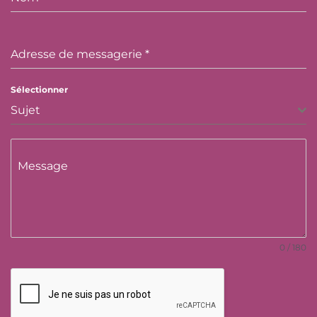
Adresse de messagerie
*
Sélectionner
Sujet
Message
0 / 180