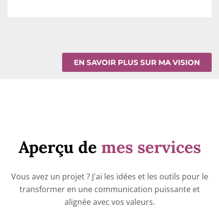
EN SAVOIR PLUS SUR MA VISION
Aperçu de
mes services
Vous avez un projet ? J'ai les idées et les outils pour le
transformer en une communication puissante et
alignée avec vos valeurs.