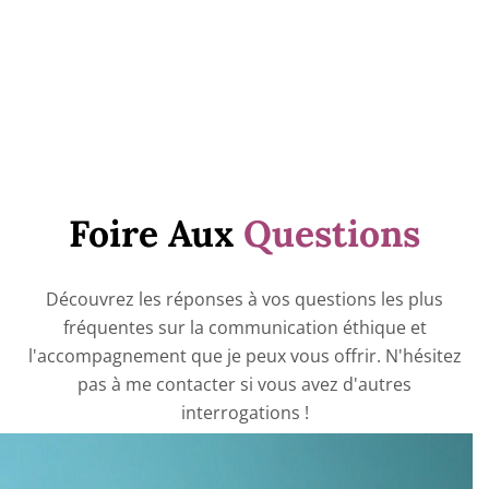
Foire Aux
Questions
Découvrez les réponses à vos questions les plus
fréquentes sur la communication éthique et
l'accompagnement que je peux vous offrir. N'hésitez
pas à me contacter si vous avez d'autres
interrogations !