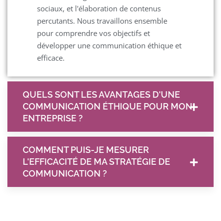
sociaux, et l'élaboration de contenus
percutants. Nous travaillons ensemble
pour comprendre vos objectifs et
développer une communication éthique et
efficace.
QUELS SONT LES AVANTAGES D'UNE
COMMUNICATION ÉTHIQUE POUR MON
ENTREPRISE ?
COMMENT PUIS-JE MESURER
L'EFFICACITÉ DE MA STRATÉGIE DE
COMMUNICATION ?