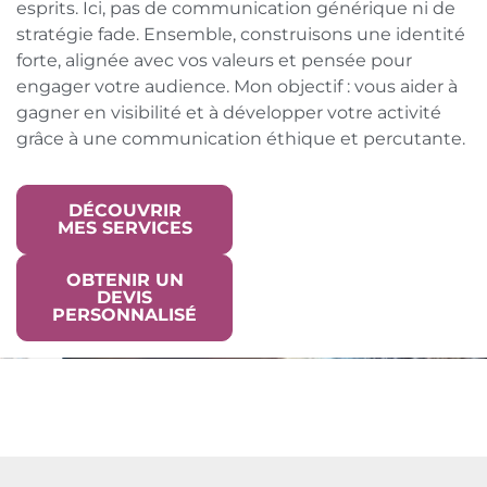
esprits. Ici, pas de communication générique ni de
stratégie fade. Ensemble, construisons une identité
forte, alignée avec vos valeurs et pensée pour
engager votre audience. Mon objectif : vous aider à
gagner en visibilité et à développer votre activité
grâce à une communication éthique et percutante.
DÉCOUVRIR
MES SERVICES
OBTENIR UN
DEVIS
PERSONNALISÉ