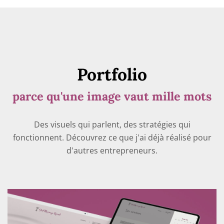
Portfolio
parce qu'une image vaut mille mots
Des visuels qui parlent, des stratégies qui
fonctionnent. Découvrez ce que j'ai déjà réalisé pour
d'autres entrepreneurs.