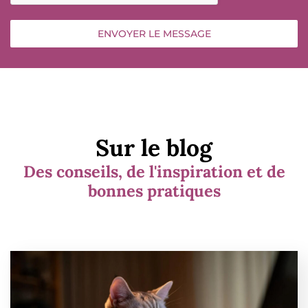
ENVOYER LE MESSAGE
Sur le blog
Des conseils, de l'inspiration et de
bonnes pratiques