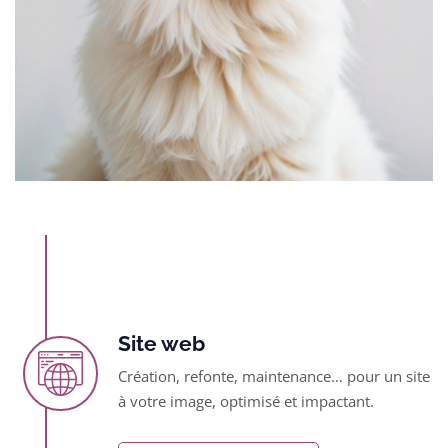
Site web
Création, refonte, maintenance… pour un site
à votre image, optimisé et impactant.