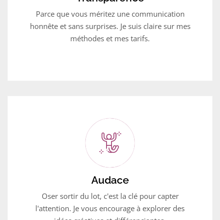
Parce que vous méritez une communication
honnête et sans surprises. Je suis claire sur mes
méthodes et mes tarifs.
Audace
Oser sortir du lot, c'est la clé pour capter
l'attention. Je vous encourage à explorer des