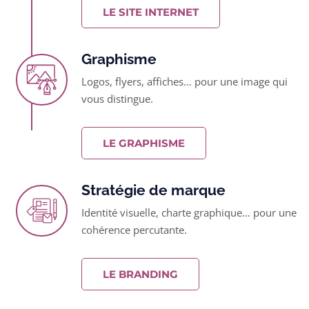
LE SITE INTERNET
Graphisme
Logos, flyers, affiches… pour une image qui
vous distingue.
LE GRAPHISME
Stratégie de marque
Identité visuelle, charte graphique… pour une
cohérence percutante.
LE BRANDING