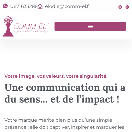
0671633288
elodie@comm-el.fr
Votre image, vos valeurs, votre singularité.
Une communication qui a
du sens… et de l’impact !
Votre marque mérite bien plus qu’une simple
présence : elle doit captiver, inspirer et marquer les