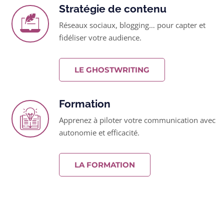
Stratégie de contenu
Réseaux sociaux, blogging… pour capter et
fidéliser votre audience.
LE GHOSTWRITING
Formation
Apprenez à piloter votre communication avec
autonomie et efficacité.
LA FORMATION