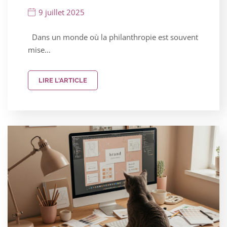
9 juillet 2025
Dans un monde où la philanthropie est souvent
mise…
LIRE L'ARTICLE