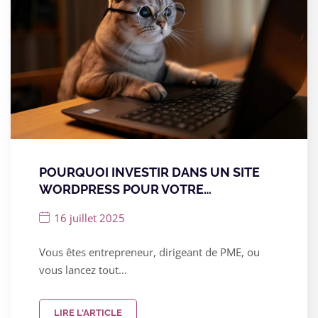
POURQUOI INVESTIR DANS UN SITE
WORDPRESS POUR VOTRE…
16 juillet 2025
Vous êtes entrepreneur, dirigeant de PME, ou
vous lancez tout…
LIRE L'ARTICLE