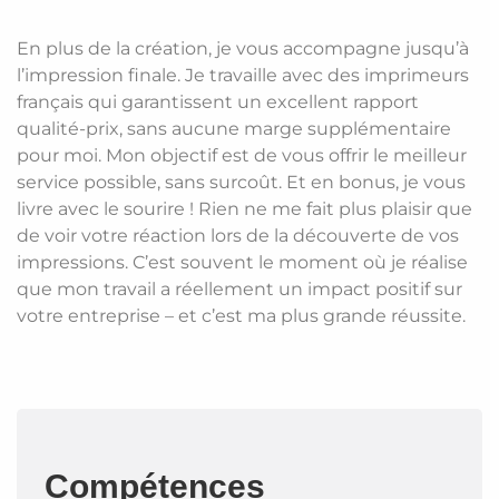
En plus de la création, je vous accompagne jusqu’à
l’impression finale. Je travaille avec des imprimeurs
français qui garantissent un excellent rapport
qualité-prix, sans aucune marge supplémentaire
pour moi. Mon objectif est de vous offrir le meilleur
service possible, sans surcoût. Et en bonus, je vous
livre avec le sourire ! Rien ne me fait plus plaisir que
de voir votre réaction lors de la découverte de vos
impressions. C’est souvent le moment où je réalise
que mon travail a réellement un impact positif sur
votre entreprise – et c’est ma plus grande réussite.
Compétences