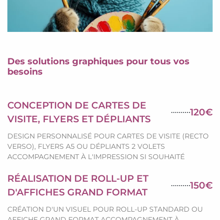
Des solutions graphiques pour tous vos
besoins
CONCEPTION DE CARTES DE
120€
VISITE, FLYERS ET DÉPLIANTS
DESIGN PERSONNALISÉ POUR CARTES DE VISITE (RECTO
VERSO), FLYERS A5 OU DÉPLIANTS 2 VOLETS
ACCOMPAGNEMENT À L'IMPRESSION SI SOUHAITÉ
RÉALISATION DE ROLL-UP ET
150€
D'AFFICHES GRAND FORMAT
CRÉATION D'UN VISUEL POUR ROLL-UP STANDARD OU
AFFICHE GRAND FORMAT ACCOMPAGNEMENT À