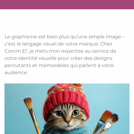
Le graphisme est bien plus qu’une simple image –
c’est le langage visuel de votre marque. Chez
Comm El’, je mets mon expertise au service de
votre identité visuelle pour créer des designs
percutants et mémorables qui parlent à votre
audience.