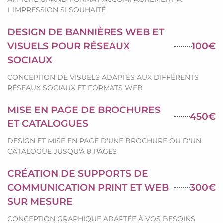
L'IMPRESSION SI SOUHAITÉ
DESIGN DE BANNIÈRES WEB ET
VISUELS POUR RÉSEAUX
100€
SOCIAUX
CONCEPTION DE VISUELS ADAPTÉS AUX DIFFÉRENTS
RÉSEAUX SOCIAUX ET FORMATS WEB
MISE EN PAGE DE BROCHURES
450€
ET CATALOGUES
DESIGN ET MISE EN PAGE D'UNE BROCHURE OU D'UN
CATALOGUE JUSQU'À 8 PAGES
CRÉATION DE SUPPORTS DE
COMMUNICATION PRINT ET WEB
300€
SUR MESURE
CONCEPTION GRAPHIQUE ADAPTÉE À VOS BESOINS