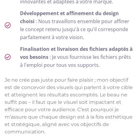
innovantes et adaptées à votre marque.
Développement et affinement du design
choisi
: Nous travaillons ensemble pour affiner
le concept retenu jusqu'à ce qu'il corresponde
parfaitement à votre vision.
Finalisation et livraison des fichiers adaptés à
vos besoins
: Je vous fournisse les fichiers prêts
à l'emploi pour tous vos supports.
Je ne crée pas juste pour faire plaisir ; mon objectif
est de concevoir des visuels qui parlent à votre cible
et atteignent les résultats escomptés. Le beau ne
suffit pas – il faut que le visuel soit impactant et
efficace pour votre audience. C’est pourquoi je
m’assure que chaque design est à la fois esthétique
et stratégique, aligné avec vos objectifs de
communication.