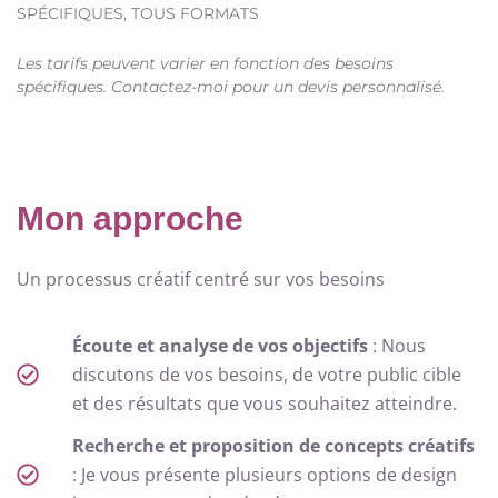
SPÉCIFIQUES, TOUS FORMATS
Les tarifs peuvent varier en fonction des besoins
spécifiques. Contactez-moi pour un devis personnalisé.
Mon approche
Un processus créatif centré sur vos besoins
Écoute et analyse de vos objectifs
: Nous
discutons de vos besoins, de votre public cible
et des résultats que vous souhaitez atteindre.
Recherche et proposition de concepts créatifs
: Je vous présente plusieurs options de design