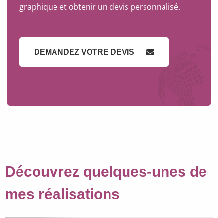
graphique et obtenir un devis personnalisé.
DEMANDEZ VOTRE DEVIS
Découvrez quelques-unes de
mes réalisations