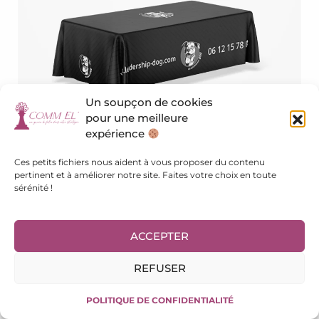
Un soupçon de cookies
pour une meilleure
expérience
Ces petits fichiers nous aident à vous proposer du contenu
pertinent et à améliorer notre site. Faites votre choix en toute
sérénité !
ACCEPTER
REFUSER
POLITIQUE DE CONFIDENTIALITÉ