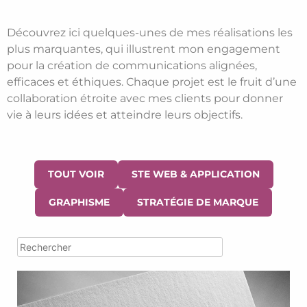
Découvrez ici quelques-unes de mes réalisations les
plus marquantes, qui illustrent mon engagement
pour la création de communications alignées,
efficaces et éthiques. Chaque projet est le fruit d’une
collaboration étroite avec mes clients pour donner
vie à leurs idées et atteindre leurs objectifs.
TOUT VOIR
STE WEB & APPLICATION
GRAPHISME
STRATÉGIE DE MARQUE